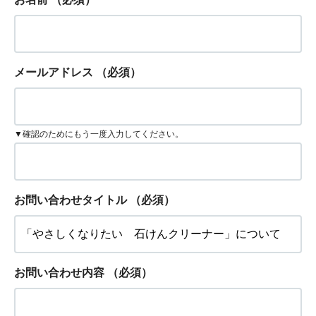
メールアドレス
（必須）
▼確認のためにもう一度入力してください。
お問い合わせタイトル
（必須）
お問い合わせ内容
（必須）