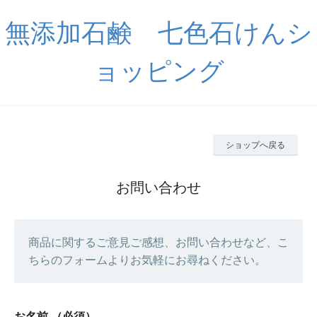
無添加石鹸 七色石けんシ
ョッピング
ショップへ戻る
お問い合わせ
商品に関するご意見ご感想、お問い合わせなど、こ
ちらのフォームよりお気軽にお尋ねください。
お名前
（必須）