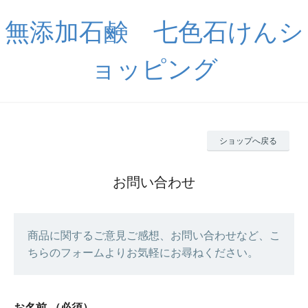
無添加石鹸 七色石けんシ
ョッピング
ショップへ戻る
お問い合わせ
商品に関するご意見ご感想、お問い合わせなど、こ
ちらのフォームよりお気軽にお尋ねください。
お名前
（必須）