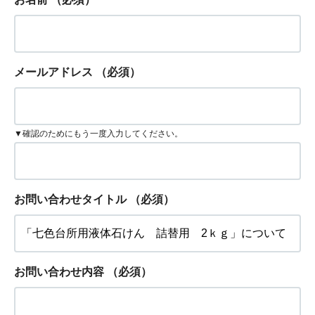
メールアドレス
（必須）
▼確認のためにもう一度入力してください。
お問い合わせタイトル
（必須）
お問い合わせ内容
（必須）