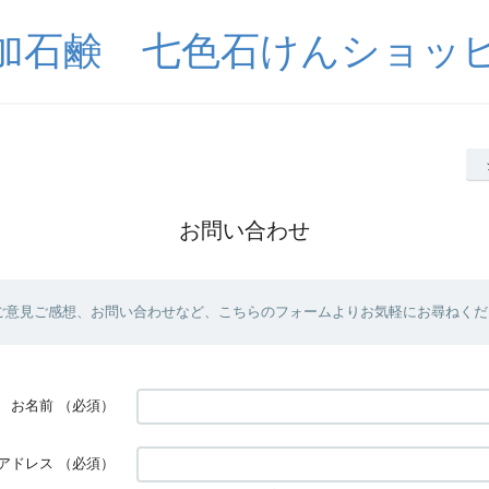
加石鹸 七色石けんショッ
お問い合わせ
ご意見ご感想、お問い合わせなど、こちらのフォームよりお気軽にお尋ねくだ
お名前
（必須）
アドレス
（必須）