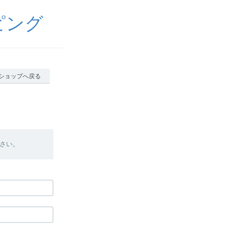
ピング
ショップへ戻る
さい。