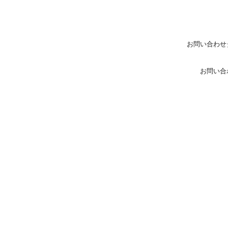
お問い合わせ
お問い合