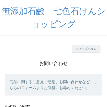
無添加石鹸 七色石けんシ
ョッピング
ショップへ戻る
お問い合わせ
商品に関するご意見ご感想、お問い合わせなど、こ
ちらのフォームよりお気軽にお尋ねください。
お名前
（必須）