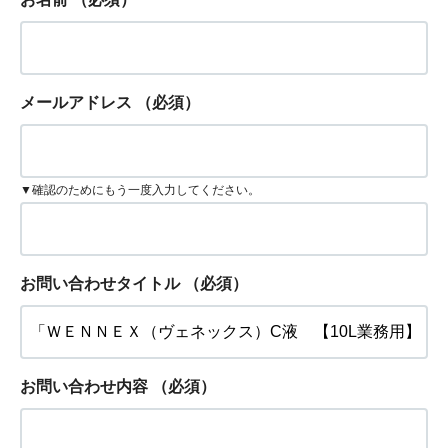
メールアドレス
（必須）
▼確認のためにもう一度入力してください。
お問い合わせタイトル
（必須）
お問い合わせ内容
（必須）